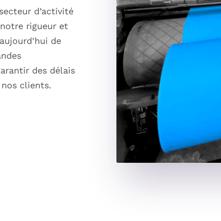
secteur d’activité
 notre rigueur et
aujourd’hui de
andes
arantir des délais
 nos clients.