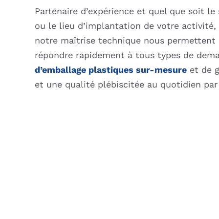
Partenaire d’expérience et quel que soit le 
ou le lieu d’implantation de votre activité,
notre maîtrise technique nous permettent 
répondre rapidement à tous types de dem
d’emballage plastiques sur-mesure
et de g
et une qualité plébiscitée au quotidien par