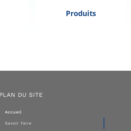
Produits
PLAN DU SITE
Accueil
Savoir faire