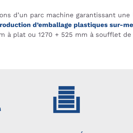
ons d’un parc machine garantissant une
roduction d’emballage plastiques sur-m
 à plat ou 1270 + 525 mm à soufflet de