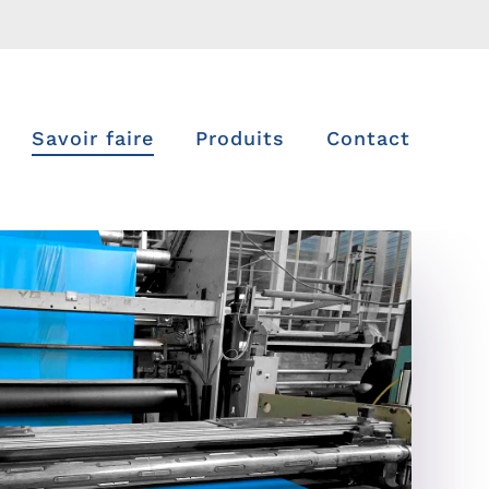
Savoir faire
Produits
Contact